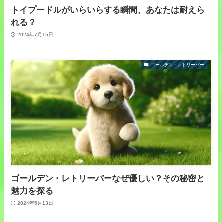
トイプードルがいらいらする瞬間、あなたは耐えら
れる？
2024年7月15日
ゴールデン・レトリーバー
ゴールデン・レトリーバーなぜ優しい？その秘密と
魅力を探る
2024年5月13日