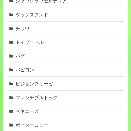
ジャックラッセルテリア
ダックスフンド
チワワ
トイプードル
パグ
パピヨン
ビジョンフリーゼ
フレンチブルドッグ
ペキニーズ
ボーダーコリー