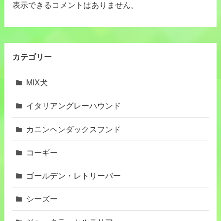
表示できるコメントはありません。
カテゴリー
MIX犬
イタリアングレーハウンド
カニンヘンダックスフンド
コーギー
ゴールデン・レトリーバー
シーズー