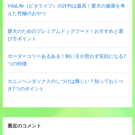
VitaLife（ビタライフ）の評判は最高！愛犬の健康を考
えた究極のおやつ
愛犬のためのプレミアムドッグフード！おすすめと選
び方ポイント
ボーダーコリーあるある！飼い主が思わず笑顔になる7
つの特徴
カニンヘンダックスのしつけは難しい？知っておくべ
き7つのポイント
最近のコメント