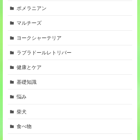
ポメラニアン
マルチーズ
ヨークシャーテリア
ラブラドールレトリバー
健康とケア
基礎知識
悩み
柴犬
食べ物