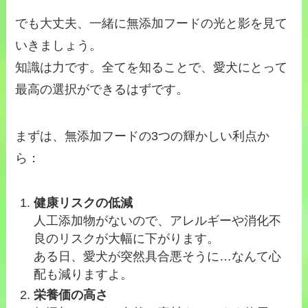
でも大丈夫、一緒に無添加フードの光と影を見て
いきましょう。
知識は力です。全てを知ることで、愛犬にとって
最高の選択ができるはずです。
まずは、無添加フードの3つの輝かしい利点か
ら：
健康リスクの低減
人工添加物がないので、アレルギーや消化不
良のリスクが大幅に下がります。
ある日、愛犬が突然具合悪そうに…なんて心
配も減りますよ。
栄養価の高さ