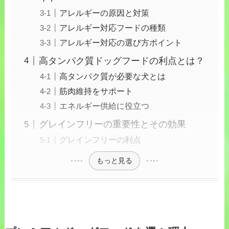
アレルギーの原因と対策
アレルギー対応フードの種類
アレルギー対応の選び方ポイント
高タンパク質ドッグフードの利点とは？
高タンパク質が必要な犬とは
筋肉維持をサポート
エネルギー供給に役立つ
グレインフリーの重要性とその効果
グレインフリーの利点
もっと見る