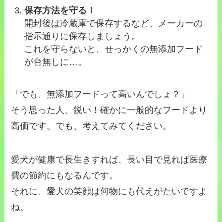
保存方法を守る！
開封後は冷蔵庫で保存するなど、メーカーの
指示通りに保存しましょう。
これを守らないと、せっかくの無添加フード
が台無しに…。
「でも、無添加フードって高いんでしょ？」
そう思った人、鋭い！確かに一般的なフードより
高価です。でも、考えてみてください。
愛犬が健康で長生きすれば、長い目で見れば医療
費の節約にもなるんです。
それに、愛犬の笑顔は何物にも代えがたいですよ
ね。