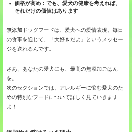
価格が高め：でも、愛犬の健康を考えれば、
それだけの価値はあります
無添加ドッグフードは、愛犬への愛情表現。毎日
の食事を通じて、「大好きだよ」というメッセー
ジを送れるんです。
さあ、あなたの愛犬にも、最高の無添加ごはん
を。
次のセクションでは、アレルギーに悩む愛犬のた
めの特別なフードについて詳しく見ていきます
よ！