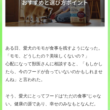
ある日、愛犬のモモが食事を残すようになった。
「モモ、どうしたの？美味しくないの？」
心配になって獣医さんに相談すると、「もしかし
たら、今のフードが合っていないのかもしれませ
んね」と言われた。
そう、愛犬にとってフードは”ただの食事”じゃな
い。健康の源であり、幸せのみなもとなんだ。