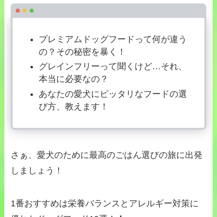
プレミアムドッグフードって何が違う
の？その秘密を暴く！
グレインフリーって聞くけど…それ、
本当に必要なの？
あなたの愛犬にピッタリなフードの選
び方、教えます！
さぁ、愛犬のために最高のごはん選びの旅に出発
しましょう！
1番おすすめは栄養バランスとアレルギー対策に