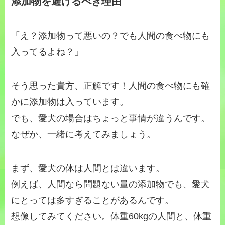
添加物を避けるべき理由
「え？添加物って悪いの？でも人間の食べ物にも
入ってるよね？」
そう思った貴方、正解です！人間の食べ物にも確
かに添加物は入っています。
でも、愛犬の場合はちょっと事情が違うんです。
なぜか、一緒に考えてみましょう。
まず、愛犬の体は人間とは違います。
例えば、人間なら問題ない量の添加物でも、愛犬
にとっては多すぎることがあるんです。
想像してみてください。体重60kgの人間と、体重