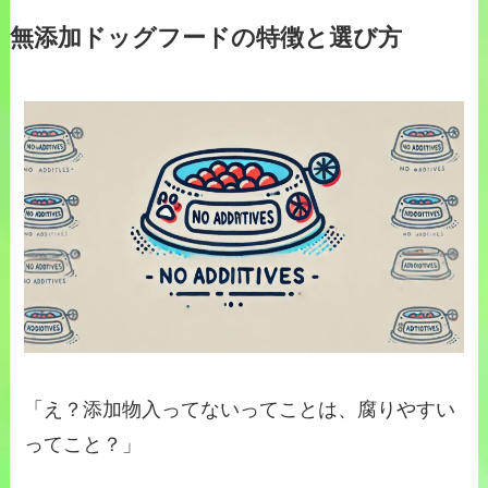
無添加ドッグフードの特徴と選び方
「え？添加物入ってないってことは、腐りやすい
ってこと？」