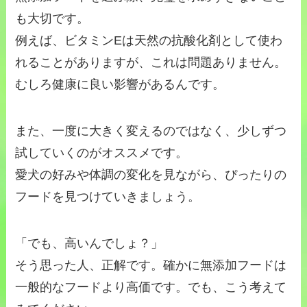
も大切です。
例えば、ビタミンEは天然の抗酸化剤として使わ
れることがありますが、これは問題ありません。
むしろ健康に良い影響があるんです。
また、一度に大きく変えるのではなく、少しずつ
試していくのがオススメです。
愛犬の好みや体調の変化を見ながら、ぴったりの
フードを見つけていきましょう。
「でも、高いんでしょ？」
そう思った人、正解です。確かに無添加フードは
一般的なフードより高価です。でも、こう考えて