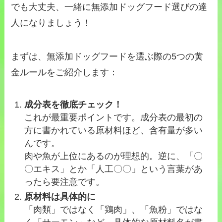
でも大丈夫、一緒に無添加ドッグフード選びの達
人になりましょう！
まずは、無添加ドッグフードを選ぶ際の5つの黄
金ルールをご紹介します：
成分表を徹底チェック！
これが最重要ポイントです。成分表の最初の
方に書かれている原材料ほど、含有量が多い
んです。
肉や魚が上位にあるのが理想的。逆に、「〇
〇エキス」とか「人工〇〇」という言葉があ
ったら要注意です。
原材料は具体的に
「肉類」ではなく「鶏肉」、「魚粉」ではな