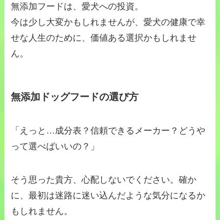
無添加フードは、愛犬への投資。
今は少し大変かもしれませんが、愛犬の健康で幸
せな人生のために、価値ある選択かもしれませ
ん。
無添加ドッグフードの選び方
「えっと…成分表？信頼できるメーカー？どうや
って選べばいいの？」
そう思った貴方、心配しないでください。確か
に、最初は迷路に迷い込んだような気分になるか
もしれません。