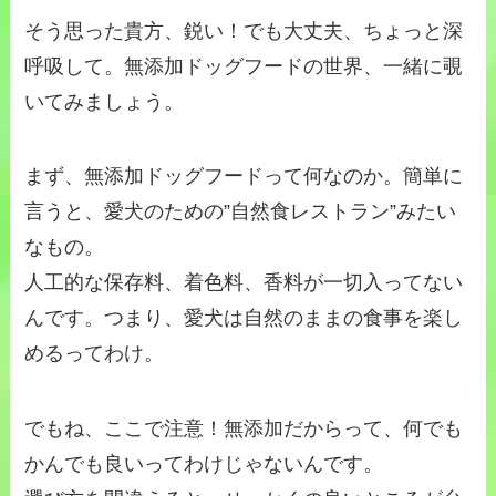
そう思った貴方、鋭い！でも大丈夫、ちょっと深
呼吸して。無添加ドッグフードの世界、一緒に覗
いてみましょう。
まず、無添加ドッグフードって何なのか。簡単に
言うと、愛犬のための”自然食レストラン”みたい
なもの。
人工的な保存料、着色料、香料が一切入ってない
んです。つまり、愛犬は自然のままの食事を楽し
めるってわけ。
でもね、ここで注意！無添加だからって、何でも
かんでも良いってわけじゃないんです。