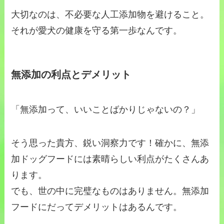
大切なのは、不必要な人工添加物を避けること。
それが愛犬の健康を守る第一歩なんです。
無添加の利点とデメリット
「無添加って、いいことばかりじゃないの？」
そう思った貴方、鋭い洞察力です！確かに、無添
加ドッグフードには素晴らしい利点がたくさんあ
ります。
でも、世の中に完璧なものはありません。無添加
フードにだってデメリットはあるんです。