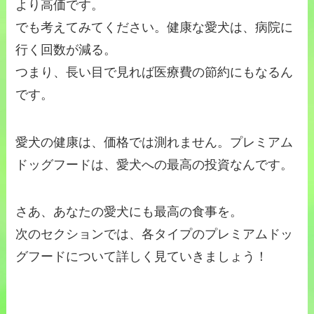
より高価です。
でも考えてみてください。健康な愛犬は、病院に
行く回数が減る。
つまり、長い目で見れば医療費の節約にもなるん
です。
愛犬の健康は、価格では測れません。プレミアム
ドッグフードは、愛犬への最高の投資なんです。
さあ、あなたの愛犬にも最高の食事を。
次のセクションでは、各タイプのプレミアムドッ
グフードについて詳しく見ていきましょう！