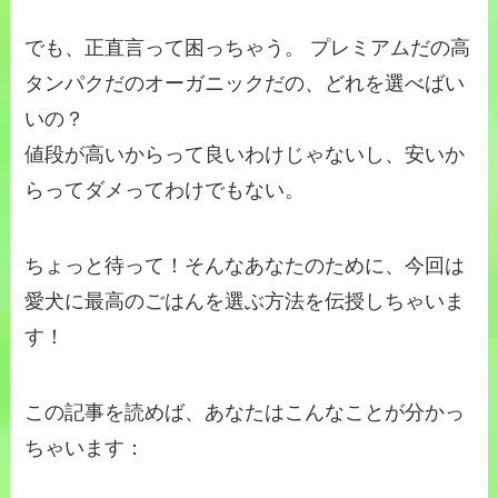
でも、正直言って困っちゃう。 プレミアムだの高
タンパクだのオーガニックだの、どれを選べばい
いの？
値段が高いからって良いわけじゃないし、安いか
らってダメってわけでもない。
ちょっと待って！そんなあなたのために、今回は
愛犬に最高のごはんを選ぶ方法を伝授しちゃいま
す！
この記事を読めば、あなたはこんなことが分かっ
ちゃいます：