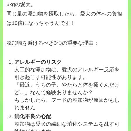
6kgの愛犬。
同じ量の添加物を摂取したら、愛犬の体への負担
は10倍になっちゃうんです！
添加物を避けるべき3つの重要な理由：
アレルギーのリスク
人工的な添加物は、愛犬のアレルギー反応を
引き起こす可能性があります。
「最近、うちの子、やたらと体を掻くんだけ
ど…」なんて経験ありませんか？
もしかしたら、フードの添加物が原因かもし
れません。
消化不良の心配
添加物は愛犬の繊細な消化システムを乱す可