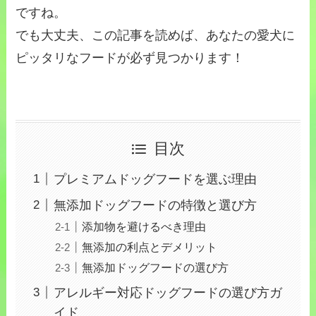
ですね。
でも大丈夫、この記事を読めば、あなたの愛犬に
ピッタリなフードが必ず見つかります！
目次
プレミアムドッグフードを選ぶ理由
無添加ドッグフードの特徴と選び方
添加物を避けるべき理由
無添加の利点とデメリット
無添加ドッグフードの選び方
アレルギー対応ドッグフードの選び方ガ
イド