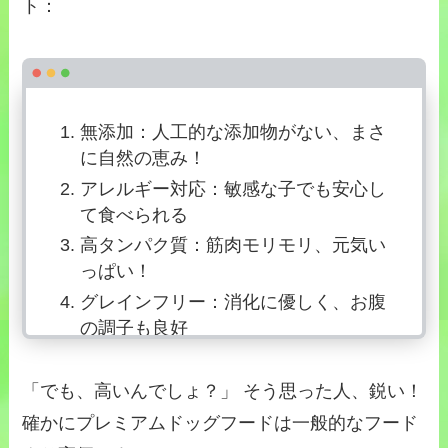
ト：
無添加：人工的な添加物がない、まさ
に自然の恵み！
アレルギー対応：敏感な子でも安心し
て食べられる
高タンパク質：筋肉モリモリ、元気い
っぱい！
グレインフリー：消化に優しく、お腹
の調子も良好
「でも、高いんでしょ？」 そう思った人、鋭い！
確かにプレミアムドッグフードは一般的なフード