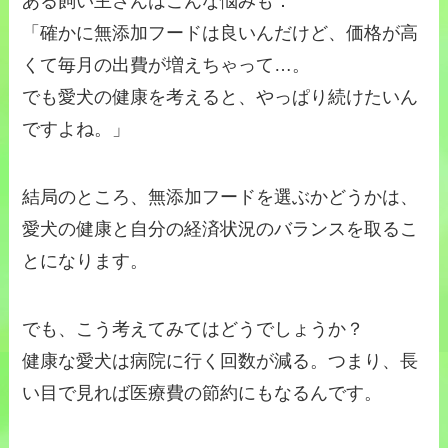
ある飼い主さんはこんな悩みも：
「確かに無添加フードは良いんだけど、価格が高
くて毎月の出費が増えちゃって…。
でも愛犬の健康を考えると、やっぱり続けたいん
ですよね。」
結局のところ、無添加フードを選ぶかどうかは、
愛犬の健康と自分の経済状況のバランスを取るこ
とになります。
でも、こう考えてみてはどうでしょうか？
健康な愛犬は病院に行く回数が減る。つまり、長
い目で見れば医療費の節約にもなるんです。