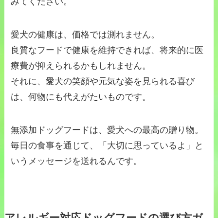
みてください。
愛犬の健康は、価格では測れません。
良質なフードで健康を維持できれば、将来的に医
療費が抑えられるかもしれません。
それに、愛犬の笑顔や元気な姿を見られる喜び
は、何物にも代えがたいものです。
無添加ドッグフードは、愛犬への最高の贈り物。
毎日の食事を通じて、「大切に思っているよ」と
いうメッセージを送れるんです。
アレルギー対応ドッグフードの選び方ガ