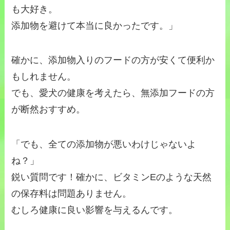
も大好き。
添加物を避けて本当に良かったです。」
確かに、添加物入りのフードの方が安くて便利か
もしれません。
でも、愛犬の健康を考えたら、無添加フードの方
が断然おすすめ。
「でも、全ての添加物が悪いわけじゃないよ
ね？」
鋭い質問です！確かに、ビタミンEのような天然
の保存料は問題ありません。
むしろ健康に良い影響を与えるんです。