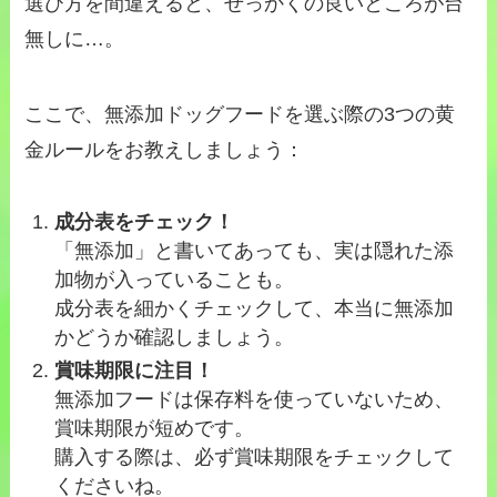
選び方を間違えると、せっかくの良いところが台
無しに…。
ここで、無添加ドッグフードを選ぶ際の3つの黄
金ルールをお教えしましょう：
成分表をチェック！
「無添加」と書いてあっても、実は隠れた添
加物が入っていることも。
成分表を細かくチェックして、本当に無添加
かどうか確認しましょう。
賞味期限に注目！
無添加フードは保存料を使っていないため、
賞味期限が短めです。
購入する際は、必ず賞味期限をチェックして
くださいね。