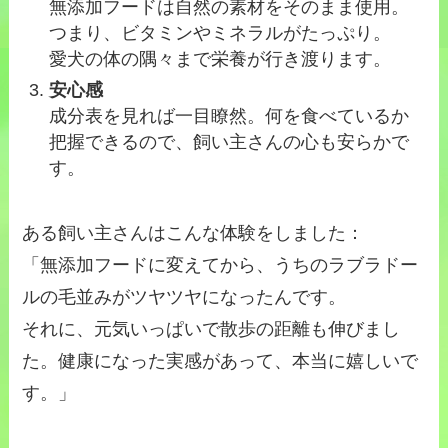
無添加フードは自然の素材をそのまま使用。
つまり、ビタミンやミネラルがたっぷり。
愛犬の体の隅々まで栄養が行き渡ります。
安心感
成分表を見れば一目瞭然。何を食べているか
把握できるので、飼い主さんの心も安らかで
す。
ある飼い主さんはこんな体験をしました：
「無添加フードに変えてから、うちのラブラドー
ルの毛並みがツヤツヤになったんです。
それに、元気いっぱいで散歩の距離も伸びまし
た。健康になった実感があって、本当に嬉しいで
す。」