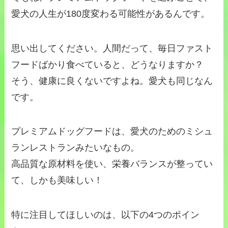
愛犬の人生が180度変わる可能性があるんです。
思い出してください。人間だって、毎日ファスト
フードばかり食べていると、どうなりますか？
そう、健康に良くないですよね。愛犬も同じなん
です。
プレミアムドッグフードは、愛犬のためのミシュ
ランレストランみたいなもの。
高品質な原材料を使い、栄養バランスが整ってい
て、しかも美味しい！
特に注目してほしいのは、以下の4つのポイン