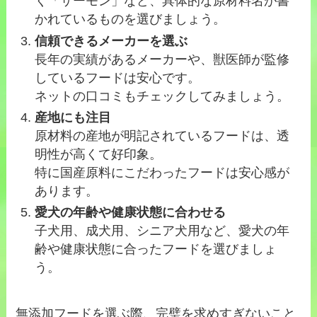
く「サーモン」など、具体的な原材料名が書
かれているものを選びましょう。
信頼できるメーカーを選ぶ
長年の実績があるメーカーや、獣医師が監修
しているフードは安心です。
ネットの口コミもチェックしてみましょう。
産地にも注目
原材料の産地が明記されているフードは、透
明性が高くて好印象。
特に国産原料にこだわったフードは安心感が
あります。
愛犬の年齢や健康状態に合わせる
子犬用、成犬用、シニア犬用など、愛犬の年
齢や健康状態に合ったフードを選びましょ
う。
無添加フードを選ぶ際、完璧を求めすぎないこと