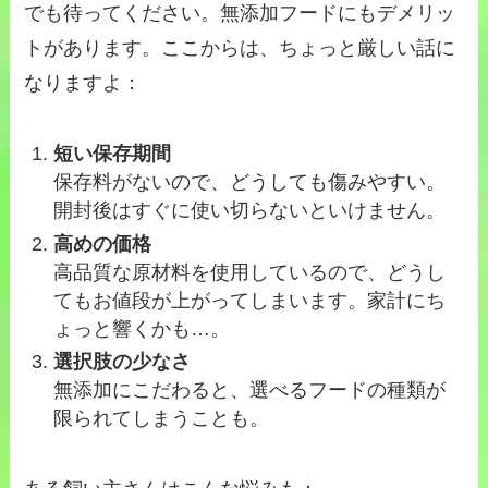
でも待ってください。無添加フードにもデメリッ
トがあります。ここからは、ちょっと厳しい話に
なりますよ：
短い保存期間
保存料がないので、どうしても傷みやすい。
開封後はすぐに使い切らないといけません。
高めの価格
高品質な原材料を使用しているので、どうし
てもお値段が上がってしまいます。家計にち
ょっと響くかも…。
選択肢の少なさ
無添加にこだわると、選べるフードの種類が
限られてしまうことも。