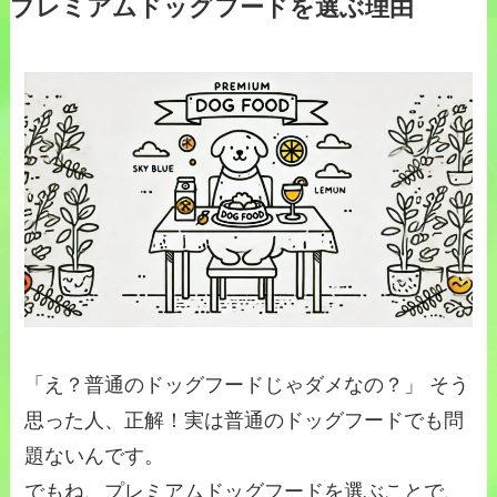
プレミアムドッグフードを選ぶ理由
「え？普通のドッグフードじゃダメなの？」 そう
思った人、正解！実は普通のドッグフードでも問
題ないんです。
でもね、プレミアムドッグフードを選ぶことで、