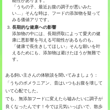
能性があります。
「うちの子、最近お腹の調子が悪いみた
い…」そんな時は、フードの添加物を疑って
みる価値アリです。
長期的な健康への影響
添加物の中には、長期摂取によって愛犬の健
康に悪影響を与える可能性があるものも。
「健康で長生きしてほしい」そんな願いを叶
えるためにも、添加物は避けたほうが無難で
す。
ある飼い主さんの体験談を聞いてみましょう：
「うちのポメラニアン、昔はいつもお腹を壊して
いて心配でした。
でも、無添加フードに変えたら嘘みたいに調子が
良くなったんです！今では元気いっぱいで、散歩