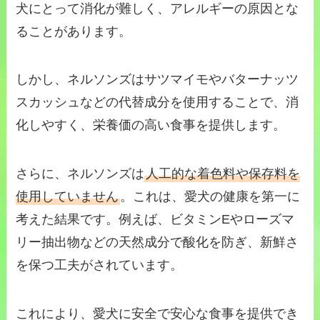
犬にとって消化が難しく、アレルギーの原因とな
ることがあります。
しかし、ネルソンズはサツマイモやバターナッツ
スカッシュなどの代替成分を使用することで、消
化しやすく、栄養価の高い食事を提供します。
さらに、ネルソンズは
人工的な着色料や保存料を
使用していません
。これは、愛犬の健康を第一に
考えた結果です。例えば、ビタミンEやローズマ
リー抽出物などの天然成分で酸化を防ぎ、新鮮さ
を保つ工夫がされています。
これにより、愛犬に安全で安心な食事を提供でき