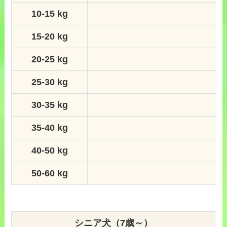
10-15 kg
15-20 kg
20-25 kg
25-30 kg
30-35 kg
35-40 kg
40-50 kg
50-60 kg
シニア犬（7歳～）