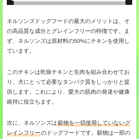
ネルソンズドッグフードの最大のメリットは、そ
の高品質な成分とグレインフリーの特徴です。ま
ず、ネルソンズは原材料の50%にチキンを使用し
ています。
このチキンは乾燥チキンと生肉を組み合わせてお
り、犬にとって必要なタンパク質をしっかりと提
供します。これにより、愛犬の筋肉の発達や健康
維持に役立ちます。
次に、ネルソンズは
穀物を一切使用していないグ
レインフリー
のドッグフードです。穀物は一部の