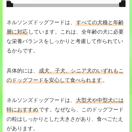
ネルソンズドッグフードは、
すべての犬種と年齢
層に対応
しています。これは、全年齢の犬に必要
な栄養バランスをしっかりと考慮して作られてい
るからです。
具体的には、
成犬、子犬、シニア犬のいずれもこ
のドッグフードを安心して食べられます
。
ネルソンズドッグフードは、
大型犬や中型犬には
特におすすめ
です。なぜなら、このドッグフード
の粒はしっかりとした大きさがあり、食べごたえ
があります。