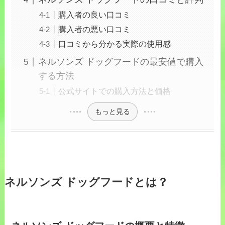
購入者の良い口コミ
購入者の悪い口コミ
口コミから分かる実際の使用感
ネルソンズ ドッグフードの最安値で購入
する方法
公式サイトでの購入方法と価格
もっと見る
ネルソンズ ドッグフードとは？