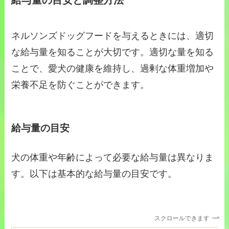
給与量の目安と調整方法
ネルソンズドッグフードを与えるときには、適切
な給与量を知ることが大切です。適切な量を知る
ことで、愛犬の健康を維持し、過剰な体重増加や
栄養不足を防ぐことができます。
給与量の目安
犬の体重や年齢によって必要な給与量は異なりま
す。以下は基本的な給与量の目安です。
スクロールできます