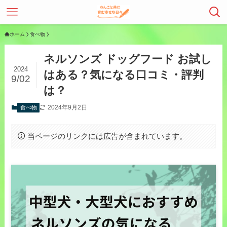
ホーム
食べ物
ネルソンズ ドッグフード お試し
2024
はある？気になる口コミ・評判
9/02
は？
2024年9月2日
食べ物
当ページのリンクには広告が含まれています。