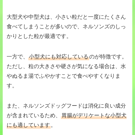
大型犬や中型犬は、小さい粒だと一度にたくさん
食べてしまうことが多いので、ネルソンズのしっ
かりとした粒が最適です。
一方で、
小型犬にも対応している
のが特徴です。
ただし、粒の大きさや硬さが気になる場合は、水
やぬるま湯でふやかすことで食べやすくなりま
す。
また、ネルソンズドッグフードは消化に良い成分
が含まれているため、
胃腸がデリケートな小型犬
にも適しています
。