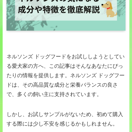
ネルソンズ ドッグフードをお試ししようとしてい
る愛犬家の方へ、この記事はそんなあなたにぴっ
たりの情報を提供します。ネルソンズ ドッグフー
ドは、その高品質な成分と栄養バランスの良さ
で、多くの飼い主に支持されています。
しかし、お試しサンプルがないため、初めて購入
する際には少し不安を感じるかもしれません。