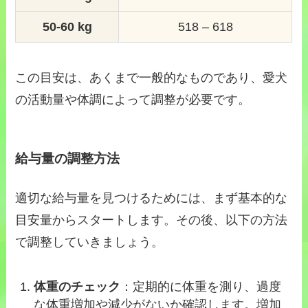
50-60 kg
518 – 618
この目安は、あくまで一般的なものであり、愛犬
の活動量や体調によって調整が必要です。
給与量の調整方法
適切な給与量を見つけるためには、まず基本的な
目安量からスタートします。その後、以下の方法
で調整していきましょう。
体重のチェック
：定期的に体重を測り、過度
な体重増加や減少がないか確認します。増加