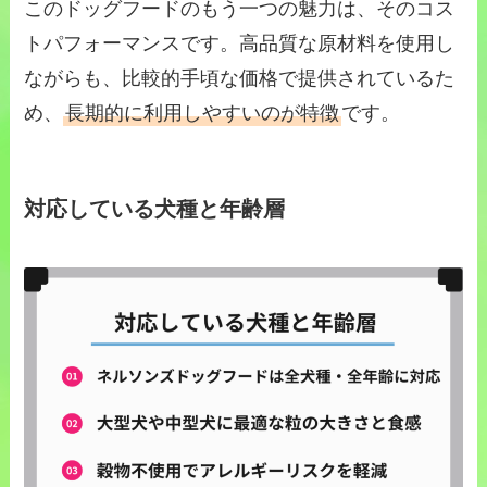
このドッグフードのもう一つの魅力は、そのコス
トパフォーマンスです。高品質な原材料を使用し
ながらも、比較的手頃な価格で提供されているた
め、
長期的に利用しやすいのが特徴
です。
対応している犬種と年齢層