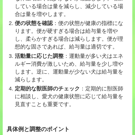
している場合は量を減らし、減少している場
合は量を増やします。
便の状態を確認
：便の状態が健康の指標にな
ります。便が硬すぎる場合は給与量を増や
し、柔らかすぎる場合は減らします。便が理
想的な固さであれば、給与量は適切です。
活動量に応じた調整
：運動量が多い犬はエネ
ルギー消費が激しいため、給与量を少し増や
します。逆に、運動量が少ない犬は給与量を
減らします。
定期的な獣医師のチェック
：定期的に獣医師
に相談し、愛犬の健康状態に応じて給与量を
見直すことも重要です。
具体例と調整のポイント