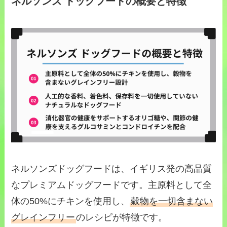
ネルソンズ ドッグフードの概要と特徴
ネルソンズドッグフードは、イギリス発の高品質
なプレミアムドッグフードです。主原料として全
体の50%にチキンを使用し、
穀物を一切含まない
グレインフリー
のレシピが特徴です。