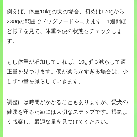
例えば、体重10kgの犬の場合、初めは170gから
230gの範囲でドッグフードを与えます。1週間ほ
ど様子を見て、体重や便の状態をチェックしま
す。
もし体重が増加していれば、10gずつ減らして適
正量を見つけます。便が柔らかすぎる場合は、少
しずつ量を減らしていきます。
調整には時間がかかることもありますが、愛犬の
健康を守るためには大切なステップです。根気よ
く観察し、最適な量を見つけてください。