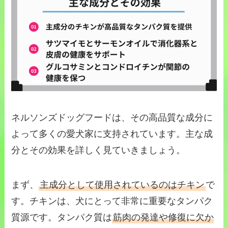
ネルソンズドッグフードは、その高品質な成分に
よって多くの愛犬家に支持されています。主な成
分とその効果を詳しく見ていきましょう。
まず、
主成分として使用されているのはチキン
で
す。チキンは、犬にとって非常に重要なタンパク
質源です。タンパク質は
筋肉の発達や修復に欠か