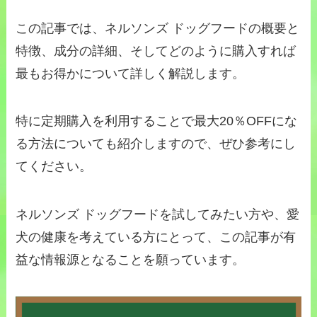
この記事では、ネルソンズ ドッグフードの概要と
特徴、成分の詳細、そしてどのように購入すれば
最もお得かについて詳しく解説します。
特に定期購入を利用することで最大20％OFFにな
る方法についても紹介しますので、ぜひ参考にし
てください。
ネルソンズ ドッグフードを試してみたい方や、愛
犬の健康を考えている方にとって、この記事が有
益な情報源となることを願っています。