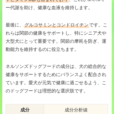
ー代謝を助け、健康な血液を維持します。
最後に、
グルコサミンとコンドロイチン
です。こ
れらは関節の健康をサポートし、特にシニア犬や
大型犬にとって重要です。関節の摩耗を防ぎ、運
動能力を維持するのに役立ちます。
ネルソンズドッグフードの成分は、犬の総合的な
健康をサポートするためにバランスよく配合され
ています。愛犬が元気で健康に過ごせるよう、こ
のドッグフードは理想的な選択肢です。
成分
成分分析値