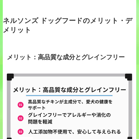
ネルソンズ ドッグフードのメリット・デ
メリット
メリット：高品質な成分とグレインフリー