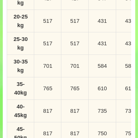
kg
20-25
517
517
431
431
kg
25-30
517
517
431
431
kg
30-35
701
701
584
584
kg
35-
765
765
610
610
40kg
40-
817
817
735
735
45kg
45-
817
817
750
750
50kg