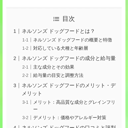
目次
ネルソンズ ドッグフードとは？
ネルソンズ ドッグフードの概要と特徴
対応している犬種と年齢層
ネルソンズ ドッグフードの成分と給与量
主な成分とその効果
給与量の目安と調整方法
ネルソンズ ドッグフードのメリット・デ
メリット
メリット：高品質な成分とグレインフリ
ー
デメリット：価格やアレルギー対策
ネルソンズ ドッグフードの口コミと評判