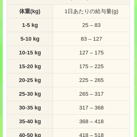
体重(kg)
1日あたりの給与量(g)
1-5 kg
25 – 83
5-10 kg
83 – 127
10-15 kg
127 – 175
15-20 kg
175 – 225
20-25 kg
225 – 265
25-30 kg
265 – 317
30-35 kg
317 – 368
35-40 kg
368 – 418
40-50 kg
418 – 518