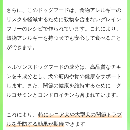
さらに、このドッグフードは、食物アレルギーの
リスクを軽減するために穀物を含まないグレイン
フリーのレシピで作られています。これにより、
穀物アレルギーを持つ犬でも安心して食べること
ができます。
ネルソンズドッグフードの成分は、高品質なチキ
ンを主成分とし、犬の筋肉や骨の健康をサポート
します。また、関節の健康を維持するために、グ
ルコサミンとコンドロイチンも含まれています。
これにより、
特にシニア犬や大型犬の関節トラブ
ルを予防する効果が期待
できます。