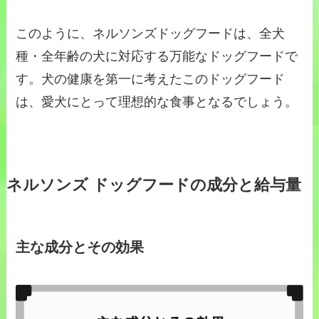
このように、ネルソンズドッグフードは、全犬
種・全年齢の犬に対応する万能なドッグフードで
す。犬の健康を第一に考えたこのドッグフード
は、愛犬にとって理想的な食事となるでしょう。
ネルソンズ ドッグフードの成分と給与量
主な成分とその効果