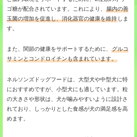
ゴ糖が配合されています。これにより、
腸内の善
玉菌の増加を促進し、消化器官の健康を維持
しま
す。
また、関節の健康をサポートするために、
グルコ
サミンとコンドロイチンも含まれています。
ネルソンズドッグフードは、大型犬や中型犬に特
におすすめですが、小型犬にも適しています。粒
の大きさや形状は、犬が噛みやすいように設計さ
れており、しっかりとした食感が犬の満足感を高
めます。