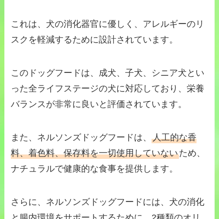
これは、犬の消化器官に優しく、アレルギーのリ
スクを軽減するために設計されています。
このドッグフードは、成犬、子犬、シニア犬とい
った全ライフステージの犬に対応しており、栄養
バランスが非常に良いと評価されています。
また、ネルソンズドッグフードは、
人工的な香
料、着色料、保存料を一切使用していない
ため、
ナチュラルで健康的な食事を提供します。
さらに、ネルソンズドッグフードには、犬の消化
と腸内環境をサポートするために、2種類のオリ