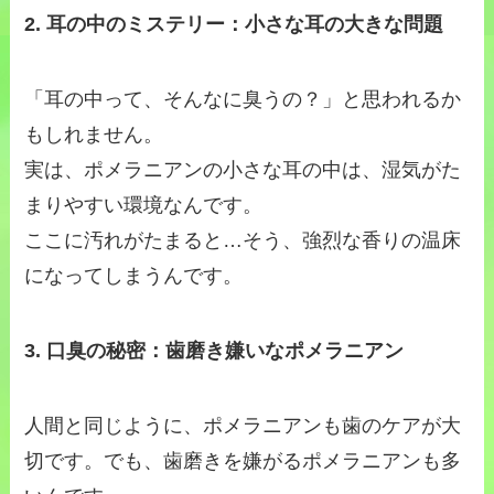
2. 耳の中のミステリー：小さな耳の大きな問題
「耳の中って、そんなに臭うの？」と思われるか
もしれません。
実は、ポメラニアンの小さな耳の中は、湿気がた
まりやすい環境なんです。
ここに汚れがたまると…そう、強烈な香りの温床
になってしまうんです。
3. 口臭の秘密：歯磨き嫌いなポメラニアン
人間と同じように、ポメラニアンも歯のケアが大
切です。でも、歯磨きを嫌がるポメラニアンも多