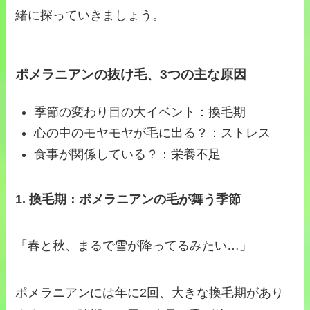
緒に探っていきましょう。
ポメラニアンの抜け毛、3つの主な原因
季節の変わり目の大イベント：換毛期
心の中のモヤモヤが毛に出る？：ストレス
食事が関係している？：栄養不足
1. 換毛期：ポメラニアンの毛が舞う季節
「春と秋、まるで雪が降ってるみたい…」
ポメラニアンには年に2回、大きな換毛期があり