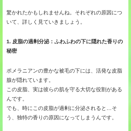
驚かれたかもしれませんね。それぞれの原因につ
いて、詳しく見ていきましょう。
1. 皮脂の過剰分泌：ふわふわの下に隠れた香りの
秘密
ポメラニアンの豊かな被毛の下には、活発な皮脂
腺が隠れています。
この皮脂、実は彼らの肌を守る大切な役割がある
んです。
でも、時にこの皮脂が過剰に分泌されると…そ
う、独特の香りの原因になってしまうんです。