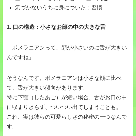
気づかないうちに身についた：習慣
1. 口の構造：小さなお顔の中の大きな舌
「ポメラニアンって、顔が小さいのに舌が大きい
んですね」
そうなんです。ポメラニアンは小さな顔に比べ
て、舌が大きい傾向があります。
特に下顎（したあご）が短い場合、舌がお口の中
に収まりきらず、ついつい出てしまうことも。
これ、実は彼らの可愛らしさの秘密の一つなんで
す。