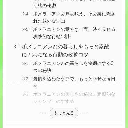
性格の秘密
ポメラニアンの無駄吠え、その裏に隠さ
れた意外な理由
ポメラニアンの意外な一面、時々見せる
攻撃的な行動の謎
ポメラニアンとの暮らしをもっと素敵
に！気になる行動の改善コツ
ポメラニアンとの暮らしを快適にする3
つの秘訣
愛情を込めたケアで、もっと幸せな毎日
を
ポメラニアンの美しさの秘訣！定期的な
シャンプーのすすめ
もっと見る