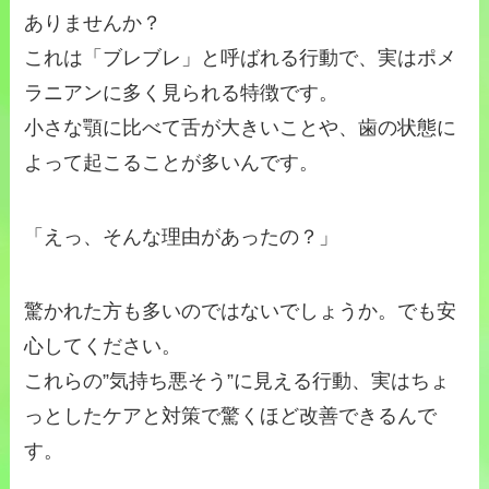
ありませんか？
これは「ブレブレ」と呼ばれる行動で、実はポメ
ラニアンに多く見られる特徴です。
小さな顎に比べて舌が大きいことや、歯の状態に
よって起こることが多いんです。
「えっ、そんな理由があったの？」
驚かれた方も多いのではないでしょうか。でも安
心してください。
これらの”気持ち悪そう”に見える行動、実はちょ
っとしたケアと対策で驚くほど改善できるんで
す。