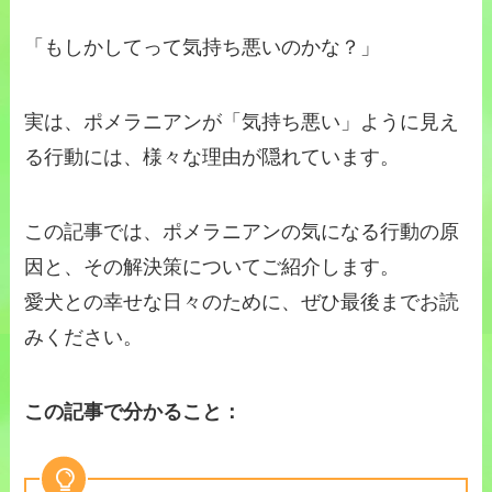
「もしかしてって気持ち悪いのかな？」
実は、ポメラニアンが「気持ち悪い」ように見え
る行動には、様々な理由が隠れています。
この記事では、ポメラニアンの気になる行動の原
因と、その解決策についてご紹介します。
愛犬との幸せな日々のために、ぜひ最後までお読
みください。
この記事で分かること：