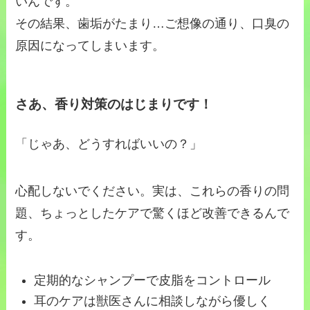
いんです。
その結果、歯垢がたまり…ご想像の通り、口臭の
原因になってしまいます。
さあ、香り対策のはじまりです！
「じゃあ、どうすればいいの？」
心配しないでください。実は、これらの香りの問
題、ちょっとしたケアで驚くほど改善できるんで
す。
定期的なシャンプーで皮脂をコントロール
耳のケアは獣医さんに相談しながら優しく