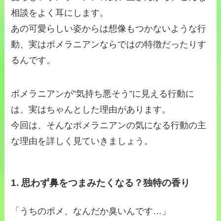
相談をよく耳にします。
あの可愛らしい姿からは想像もつかないような行
動、実はポメラニアンならではの特徴だったりす
るんです。
ポメラニアンが”気持ち悪そう”に見える行動に
は、実はちゃんとした理由があります。
今回は、そんなポメラニアンの気になる行動の主
な理由を詳しく見ていきましょう。
1. 思わず鼻をつまみたくなる？独特の香り
「うちのポメ、なんだか臭いんです…」