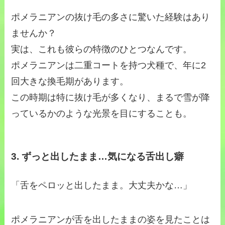
ポメラニアンの抜け毛の多さに驚いた経験はあり
ませんか？
実は、これも彼らの特徴のひとつなんです。
ポメラニアンは二重コートを持つ犬種で、年に2
回大きな換毛期があります。
この時期は特に抜け毛が多くなり、まるで雪が降
っているかのような光景を目にすることも。
3. ずっと出したまま…気になる舌出し癖
「舌をペロッと出したまま。大丈夫かな…」
ポメラニアンが舌を出したままの姿を見たことは