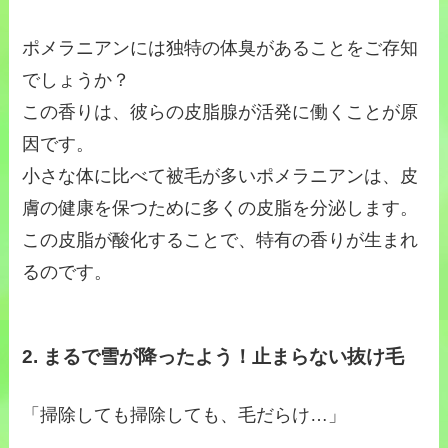
ポメラニアンには独特の体臭があることをご存知
でしょうか？
この香りは、彼らの皮脂腺が活発に働くことが原
因です。
小さな体に比べて被毛が多いポメラニアンは、皮
膚の健康を保つために多くの皮脂を分泌します。
この皮脂が酸化することで、特有の香りが生まれ
るのです。
2. まるで雪が降ったよう！止まらない抜け毛
「掃除しても掃除しても、毛だらけ…」