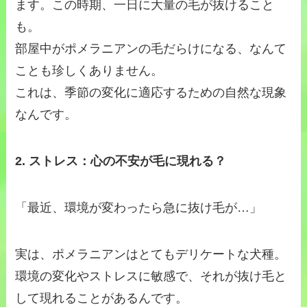
ます。この時期、一日に大量の毛が抜けること
も。
部屋中がポメラニアンの毛だらけになる、なんて
ことも珍しくありません。
これは、季節の変化に適応するための自然な現象
なんです。
2. ストレス：心の不安が毛に現れる？
「最近、環境が変わったら急に抜け毛が…」
実は、ポメラニアンはとてもデリケートな犬種。
環境の変化やストレスに敏感で、それが抜け毛と
して現れることがあるんです。