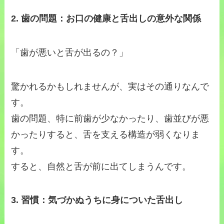
2. 歯の問題：お口の健康と舌出しの意外な関係
「歯が悪いと舌が出るの？」
驚かれるかもしれませんが、実はその通りなんで
す。
歯の問題、特に前歯が少なかったり、歯並びが悪
かったりすると、舌を支える構造が弱くなりま
す。
すると、自然と舌が前に出てしまうんです。
3. 習慣：気づかぬうちに身についた舌出し