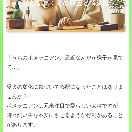
「うちのポメラニアン、最近なんだか様子が見て
て…」
愛犬の変化に気づいて心配になったことはありま
せんか？
ポメラニアンは元来注目で愛らしい犬種ですが、
時々飼い主を不安にさせるような行動があること
があります。