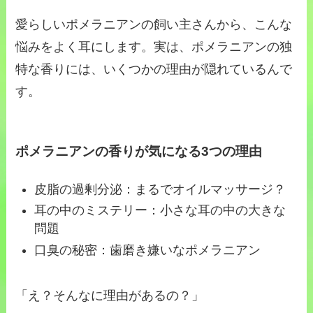
愛らしいポメラニアンの飼い主さんから、こんな
悩みをよく耳にします。実は、ポメラニアンの独
特な香りには、いくつかの理由が隠れているんで
す。
ポメラニアンの香りが気になる3つの理由
皮脂の過剰分泌：まるでオイルマッサージ？
耳の中のミステリー：小さな耳の中の大きな
問題
口臭の秘密：歯磨き嫌いなポメラニアン
「え？そんなに理由があるの？」