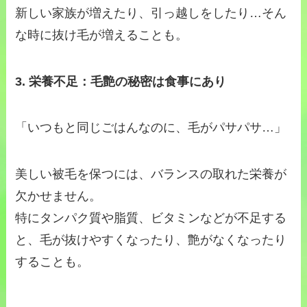
新しい家族が増えたり、引っ越しをしたり…そん
な時に抜け毛が増えることも。
3. 栄養不足：毛艶の秘密は食事にあり
「いつもと同じごはんなのに、毛がパサパサ…」
美しい被毛を保つには、バランスの取れた栄養が
欠かせません。
特にタンパク質や脂質、ビタミンなどが不足する
と、毛が抜けやすくなったり、艶がなくなったり
することも。