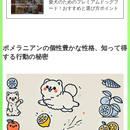
愛犬のためのプレミアムドッグフ
ード！おすすめと選び方ポイント
ポメラニアンの個性豊かな性格、知って得
する行動の秘密