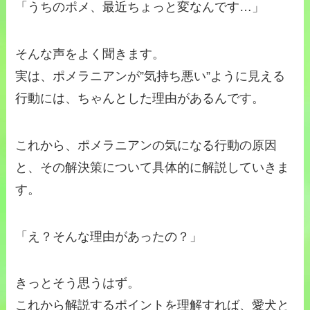
「うちのポメ、最近ちょっと変なんです…」
そんな声をよく聞きます。
実は、ポメラニアンが”気持ち悪い”ように見える
行動には、ちゃんとした理由があるんです。
これから、ポメラニアンの気になる行動の原因
と、その解決策について具体的に解説していきま
す。
「え？そんな理由があったの？」
きっとそう思うはず。
これから解説するポイントを理解すれば、愛犬と