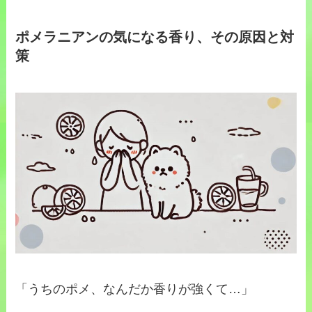
ポメラニアンの気になる香り、その原因と対
策
「うちのポメ、なんだか香りが強くて…」