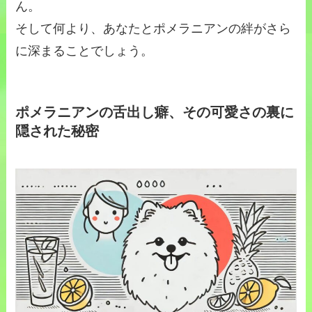
ん。
そして何より、あなたとポメラニアンの絆がさら
に深まることでしょう。
ポメラニアンの舌出し癖、その可愛さの裏に
隠された秘密