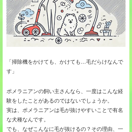
「掃除機をかけても、かけても…毛だらけなんで
す」
ポメラニアンの飼い主さんなら、一度はこんな経
験をしたことがあるのではないでしょうか。
実は、ポメラニアンは毛が抜けやすいことで有名
な犬種なんです。
でも、なぜこんなに毛が抜けるの？その理由、一