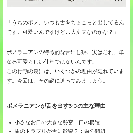
「うちのポメ、いつも舌をちょこっと出してるん
です。可愛いんですけど…大丈夫なのかな？」
ポメラニアンの特徴的な舌出し癖、実はこれ、単
なる可愛らしい仕草ではないんです。
この行動の裏には、いくつかの理由が隠れていま
す。今回は、その謎に迫ってみましょう。
ポメラニアンが舌を出す3つの主な理由
小さなお口の大きな秘密：口の構造
歯のトラブルが舌に影響？：歯の問題