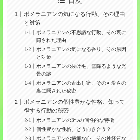
目次
ポメラニアンの気になる行動、その理由
と対策
ポメラニアンの不思議な行動、その裏に
隠された理由
ポメラニアンの気になる香り、その原因
と対策
ポメラニアンの抜け毛、雪降るような光
景の謎
ポメラニアンの舌出し癖、その可愛さの
裏に隠された秘密
ポメラニアンの個性豊かな性格、知って
得する行動の秘密
ポメラニアンの3つの個性的な特徴
個性豊かな性格、どう向き合う？
ポメラニアンの繊細な心、その神経質な