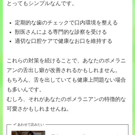
とってもシンプルなんです。
定期的な歯のチェックで口内環境を整える
獣医さんによる専門的な診察を受ける
適切な口腔ケアで健康なお口を維持する
これらの対策を続けることで、あなたのポメラニ
アンの舌出し癖が改善されるかもしれません。
もちろん、舌を出していても健康上問題ない場合
も多いんです。
むしろ、それがあなたのポメラニアンの特徴的な
可愛さかもしれませんね。
あわせて読みたい