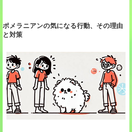
ポメラニアンの気になる行動、その理由
と対策