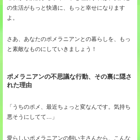
の生活がもっと快適に、もっと幸せになります
よ。
さあ、あなたのポメラニアンとの暮らしを、もっ
と素敵なものにしていきましょう！
ポメラニアンの不思議な行動、その裏に隠さ
れた理由
「うちのポメ、最近ちょっと変なんです。気持ち
悪そうにしてて…」
愛らしいポメラニアンの飼い主さんから、こんな