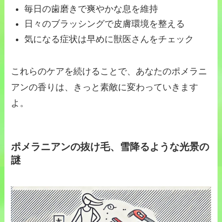
毎日の歯磨きで爽やかな息を維持
日々のブラッシングで皮膚環境を整える
気になる症状は早めに獣医さんをチェック
これらのケアを続けることで、あなたのポメラニ
アンの香りは、きっと素敵に変わっていきます
よ。
ポメラニアンの抜け毛、雪降るような光景の
謎