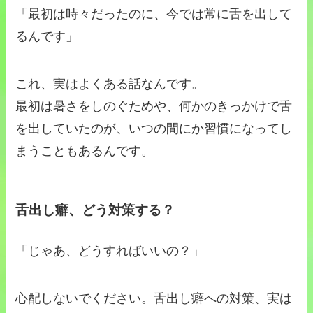
「最初は時々だったのに、今では常に舌を出して
るんです」
これ、実はよくある話なんです。
最初は暑さをしのぐためや、何かのきっかけで舌
を出していたのが、いつの間にか習慣になってし
まうこともあるんです。
舌出し癖、どう対策する？
「じゃあ、どうすればいいの？」
心配しないでください。舌出し癖への対策、実は