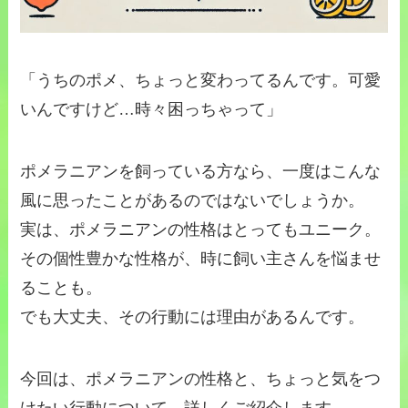
「うちのポメ、ちょっと変わってるんです。可愛
いんですけど…時々困っちゃって」
ポメラニアンを飼っている方なら、一度はこんな
風に思ったことがあるのではないでしょうか。
実は、ポメラニアンの性格はとってもユニーク。
その個性豊かな性格が、時に飼い主さんを悩ませ
ることも。
でも大丈夫、その行動には理由があるんです。
今回は、ポメラニアンの性格と、ちょっと気をつ
けたい行動について、詳しくご紹介します。