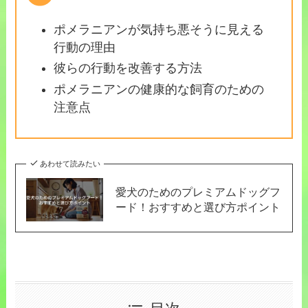
ポメラニアンが気持ち悪そうに見える
行動の理由
彼らの行動を改善する方法
ポメラニアンの健康的な飼育のための
注意点
あわせて読みたい
愛犬のためのプレミアムドッグフ
ード！おすすめと選び方ポイント