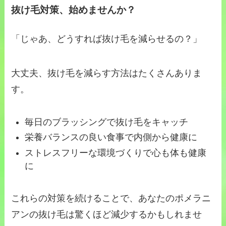
抜け毛対策、始めませんか？
「じゃあ、どうすれば抜け毛を減らせるの？」
大丈夫、抜け毛を減らす方法はたくさんありま
す。
毎日のブラッシングで抜け毛をキャッチ
栄養バランスの良い食事で内側から健康に
ストレスフリーな環境づくりで心も体も健康
に
これらの対策を続けることで、あなたのポメラニ
アンの抜け毛は驚くほど減少するかもしれませ